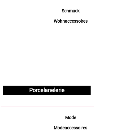
Schmuck
Wohnaccessoires
Porcelanelerie
Mode
Modeaccessoires