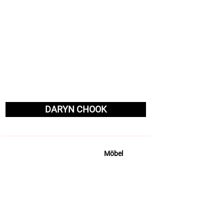
DARYN CHOOK
Möbel