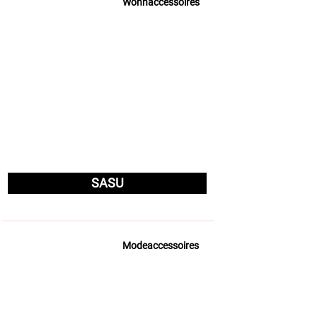
Wohnaccessoires
SASU
Modeaccessoires