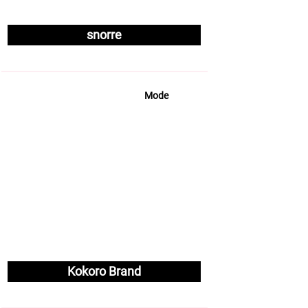
snorre
Mode
Kokoro Brand