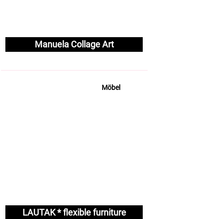
Manuela Collage Art
Möbel
LAUTAK * flexible furniture